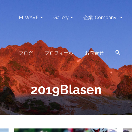
M-WAVE
Gallery
企業-Company-
ブログ
プロフィール
お問合せ
2019Blasen