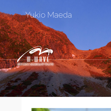
Yukio Maeda