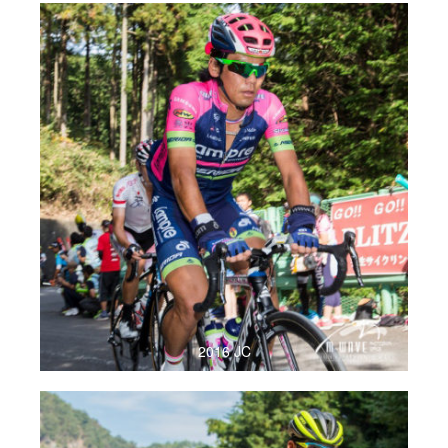
2016 JC