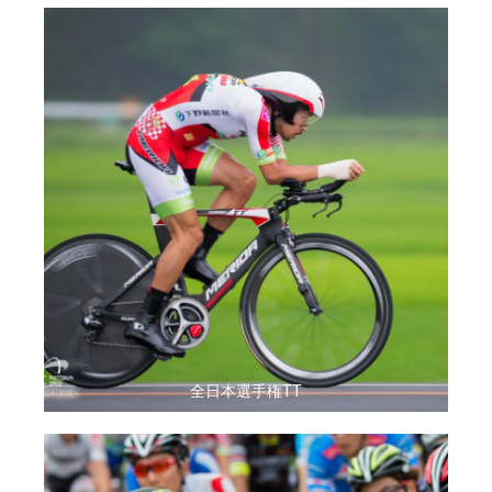
全日本選手権TT