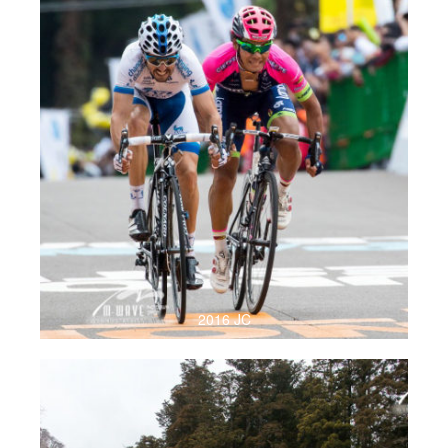
2016 JC