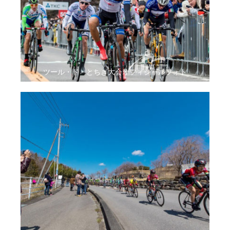
ツール・ド・とちぎ大会オフィシャルフォト