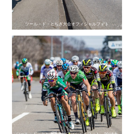
ツール・ド・とちぎ大会オフィシャルフォト
ツール・ド・とちぎ大会オフィシャルフォト。2018大