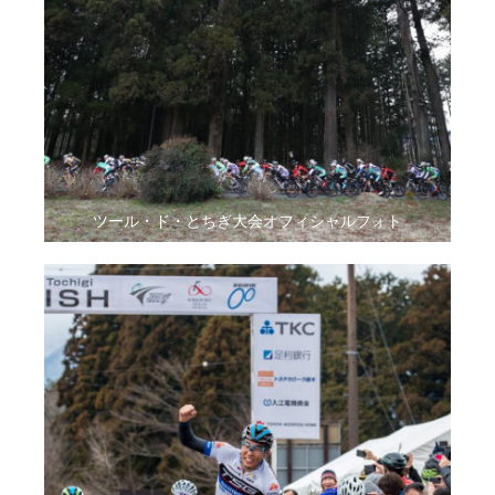
ツール・ド・とちぎ大会オフィシャルフォト