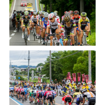
全日本選手権ロード