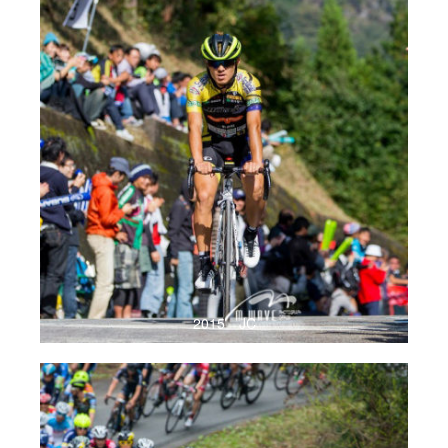
2015 JC