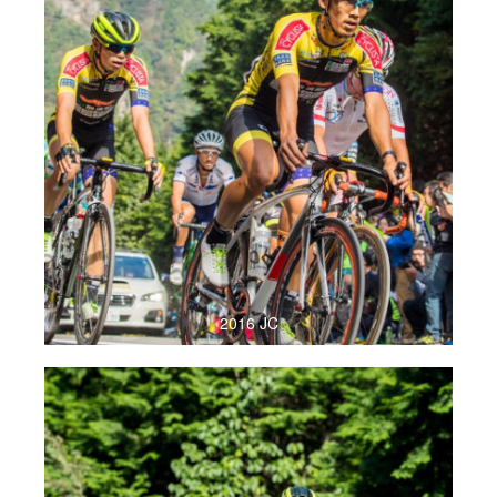
2016 JC