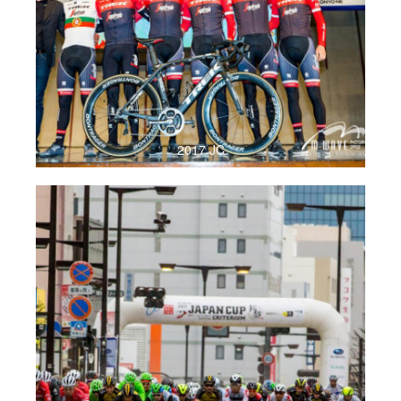
2017 JC