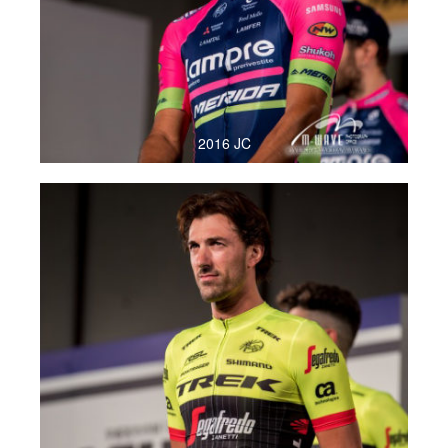
2016 JC