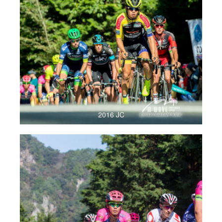
2016 JC