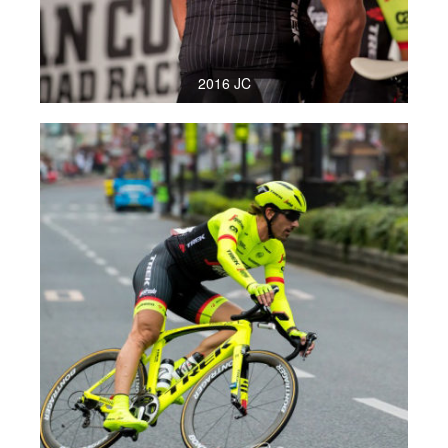
2016 JC