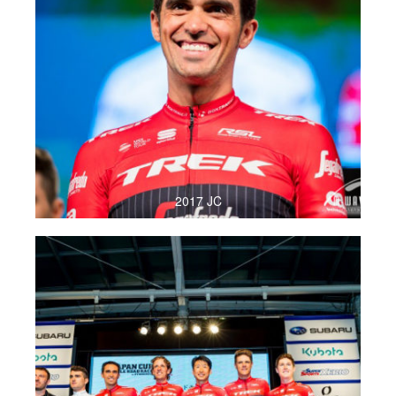
2017 JC