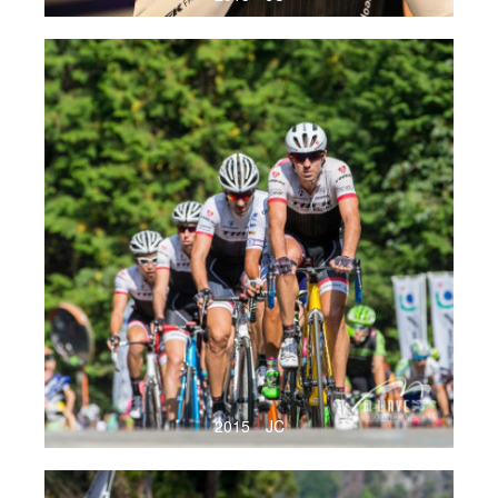
2015 JC