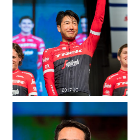
2017 JC