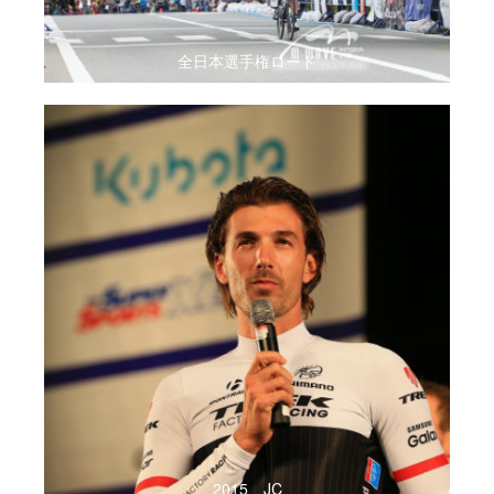
全日本選手権ロード
2015 JC