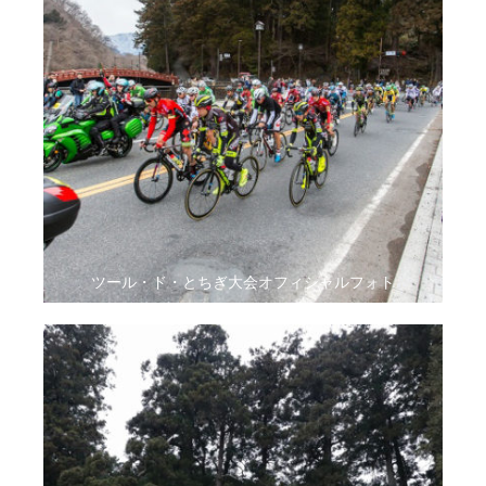
ツール・ド・とちぎ大会オフィシャルフォト