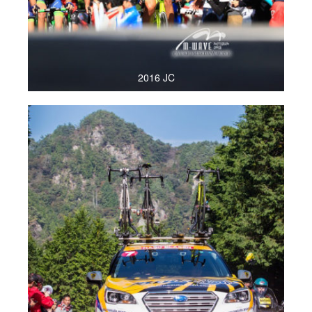
2016 JC