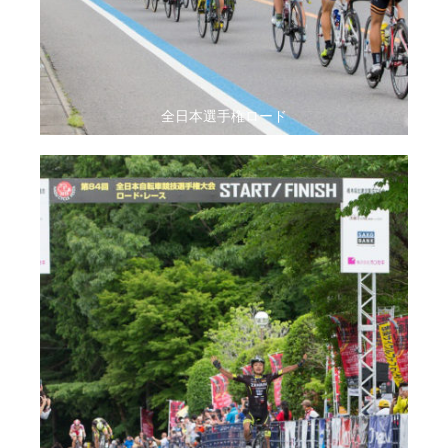
全日本選手権ロード