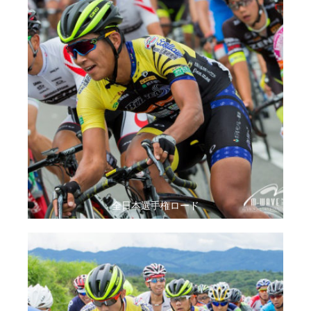
全日本選手権ロード