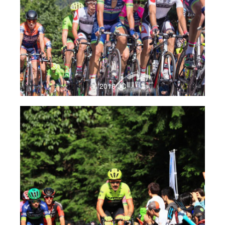
2016 JC