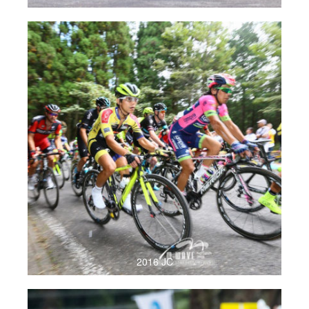
2016 JC