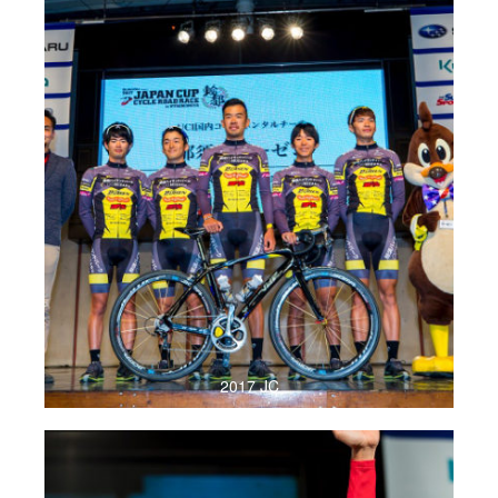
2017 JC