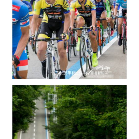
全日本選手権ロード