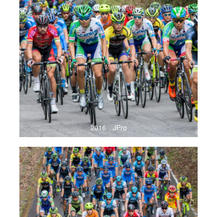
2016 JPro